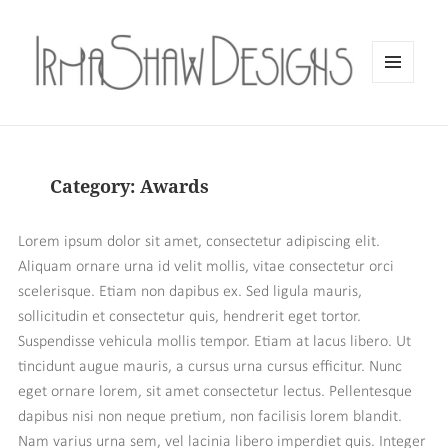
MENU
AND
WIDGETS
Category:
Awards
Lorem ipsum dolor sit amet, consectetur adipiscing elit.
Aliquam ornare urna id velit mollis, vitae consectetur orci
scelerisque. Etiam non dapibus ex. Sed ligula mauris,
sollicitudin et consectetur quis, hendrerit eget tortor.
Suspendisse vehicula mollis tempor. Etiam at lacus libero. Ut
tincidunt augue mauris, a cursus urna cursus efficitur. Nunc
eget ornare lorem, sit amet consectetur lectus. Pellentesque
dapibus nisi non neque pretium, non facilisis lorem blandit.
Nam varius urna sem, vel lacinia libero imperdiet quis. Integer